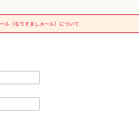
迷惑メール（なりすましメール）について