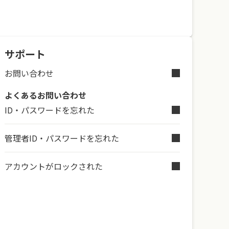
サポート
お問い合わせ
よくあるお問い合わせ
ID・パスワードを忘れた
管理者ID・パスワードを忘れた
アカウントがロックされた