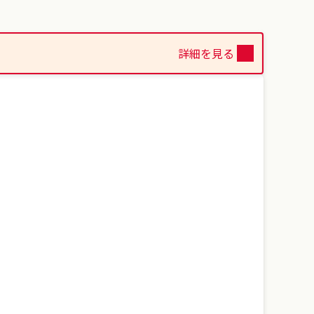
詳細を見る