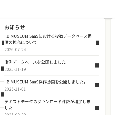
お知らせ
I.B.MUSEUM SaaSにおける複数データベース提
供の拡充について
2026-07-24
事例データベースを公開しました
2025-11-19
I.B.MUSEUM SaaS操作動画を公開しました。
2025-11-01
テキストデータのダウンロード件数が増加しま
した
2025-08-28