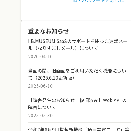
ID・パスワードを忘れた
重要なお知らせ
I.B.MUSEUM SaaSのサポートを騙った迷惑メー
ル（なりすましメール）について
2026-04-16
当面の間、旧画面をご利用いただく機能につい
て（2025.6.10更新版）
2025-06-10
【障害発生のお知らせ｜復旧済み】Web API の
障害について
2025-05-30
令和7年6月9日搭載新機能「項目設定モード」等